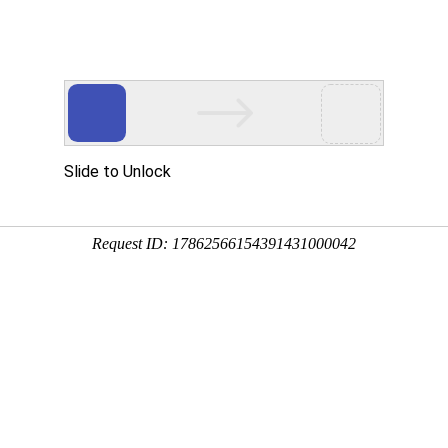
首页
关于我们
产品中心
新闻资讯
工程